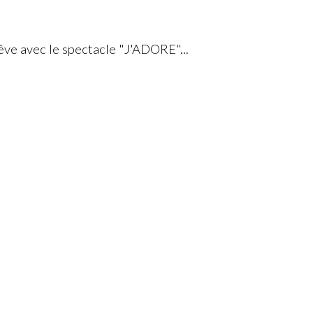
êve avec le spectacle "J'ADORE"...