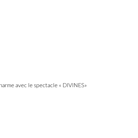
harme avec le spectacle « DIVINES»