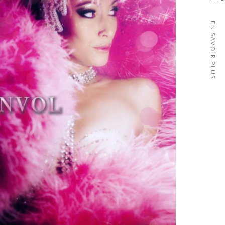
EN SAVOIR PLUS