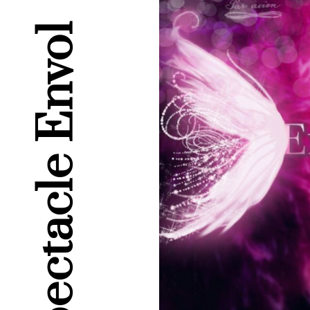
Spectacle Envol