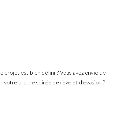
e projet est bien défini ? Vous avez envie de
r votre propre soirée de rêve et d’évasion ?