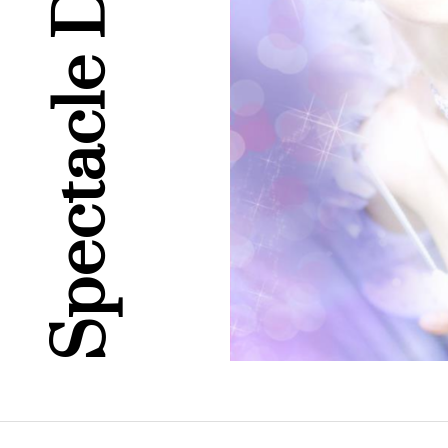
Spectacle Divines