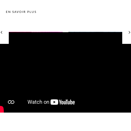
EN SAVOIR PLUS